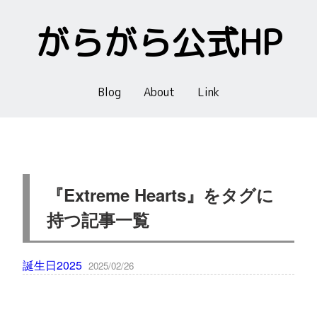
がらがら公式HP
Blog
About
Link
『Extreme Hearts』をタグに
持つ記事一覧
誕生日2025
2025/02/26