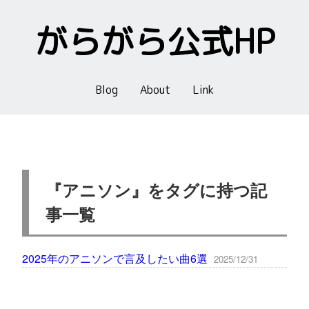
がらがら公式HP
Blog
About
Link
『アニソン』をタグに持つ記
事一覧
2025年のアニソンで言及したい曲6選
2025/12/31